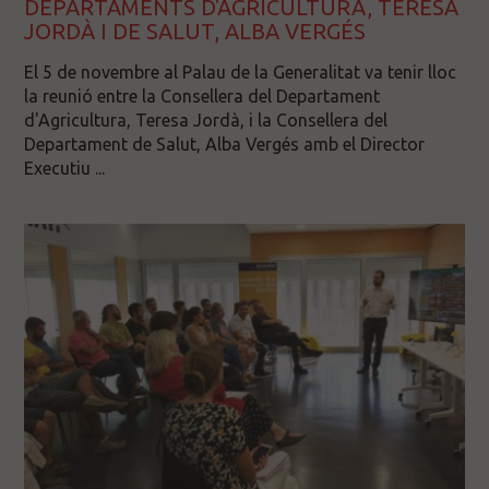
DEPARTAMENTS D'AGRICULTURA, TERESA
JORDÀ I DE SALUT, ALBA VERGÉS
El 5 de novembre al Palau de la Generalitat va tenir lloc
la reunió entre la Consellera del Departament
d'Agricultura, Teresa Jordà, i la Consellera del
Departament de Salut, Alba Vergés amb el Director
Executiu ...