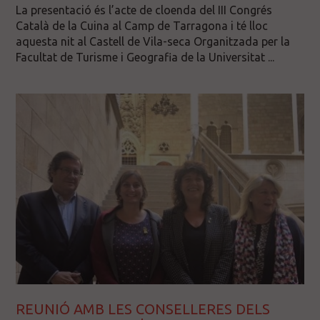
La presentació és l’acte de cloenda del III Congrés
Català de la Cuina al Camp de Tarragona i té lloc
aquesta nit al Castell de Vila-seca Organitzada per la
Facultat de Turisme i Geografia de la Universitat ...
REUNIÓ AMB LES CONSELLERES DELS