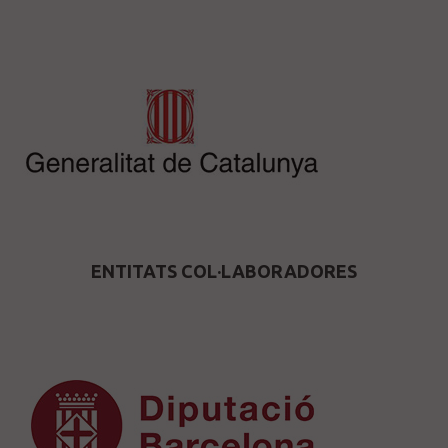
ENTITATS COL·LABORADORES