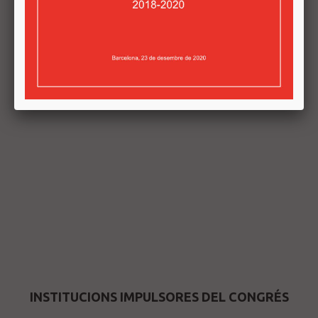
INSTITUCIONS IMPULSORES DEL CONGRÉS