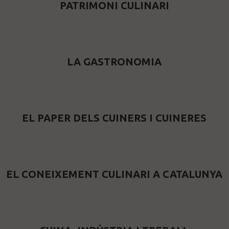
PATRIMONI CULINARI
LA GASTRONOMIA
EL PAPER DELS CUINERS I CUINERES
EL CONEIXEMENT CULINARI A CATALUNYA