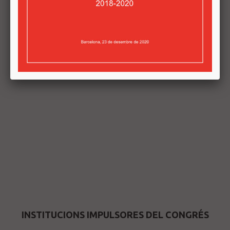
INSTITUCIONS IMPULSORES DEL CONGRÉS