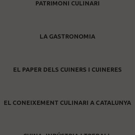
PATRIMONI CULINARI
LA GASTRONOMIA
EL PAPER DELS CUINERS I CUINERES
EL CONEIXEMENT CULINARI A CATALUNYA