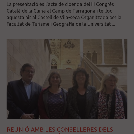
La presentació és l’acte de cloenda del III Congrés
Català de la Cuina al Camp de Tarragona i té lloc
aquesta nit al Castell de Vila-seca Organitzada per la
Facultat de Turisme i Geografia de la Universitat ...
REUNIÓ AMB LES CONSELLERES DELS