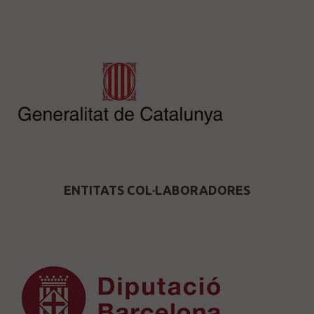
ENTITATS COL·LABORADORES