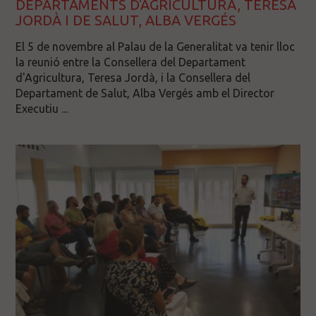
DEPARTAMENTS D'AGRICULTURA, TERESA
JORDÀ I DE SALUT, ALBA VERGÉS
El 5 de novembre al Palau de la Generalitat va tenir lloc
la reunió entre la Consellera del Departament
d'Agricultura, Teresa Jordà, i la Consellera del
Departament de Salut, Alba Vergés amb el Director
Executiu ...