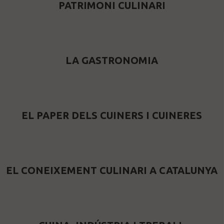
PATRIMONI CULINARI
LA GASTRONOMIA
EL PAPER DELS CUINERS I CUINERES
EL CONEIXEMENT CULINARI A CATALUNYA