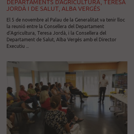
DEPARTAMENTS D'AGRICULTURA, TERESA
JORDÀ I DE SALUT, ALBA VERGÉS
El 5 de novembre al Palau de la Generalitat va tenir lloc
la reunió entre la Consellera del Departament
d'Agricultura, Teresa Jordà, i la Consellera del
Departament de Salut, Alba Vergés amb el Director
Executiu ...