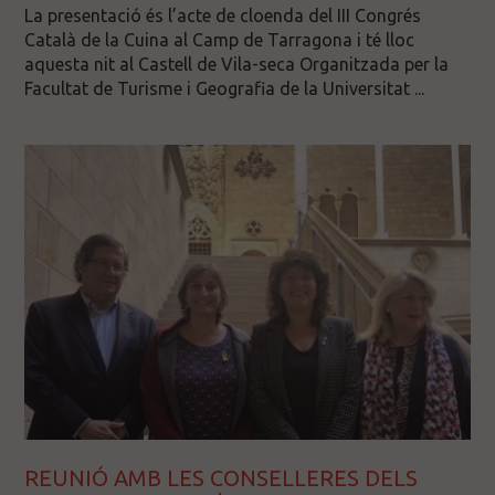
La presentació és l’acte de cloenda del III Congrés
Català de la Cuina al Camp de Tarragona i té lloc
aquesta nit al Castell de Vila-seca Organitzada per la
Facultat de Turisme i Geografia de la Universitat ...
REUNIÓ AMB LES CONSELLERES DELS