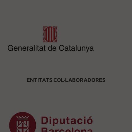
ENTITATS COL·LABORADORES