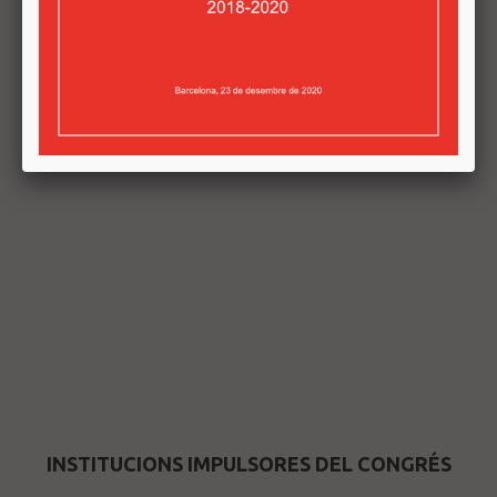
INSTITUCIONS IMPULSORES DEL CONGRÉS