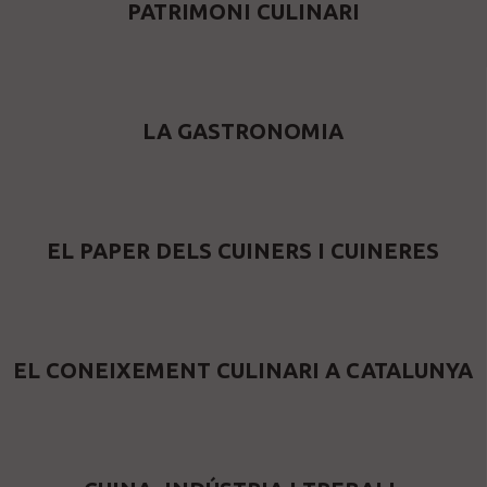
PATRIMONI CULINARI
LA GASTRONOMIA
EL PAPER DELS CUINERS I CUINERES
EL CONEIXEMENT CULINARI A CATALUNYA