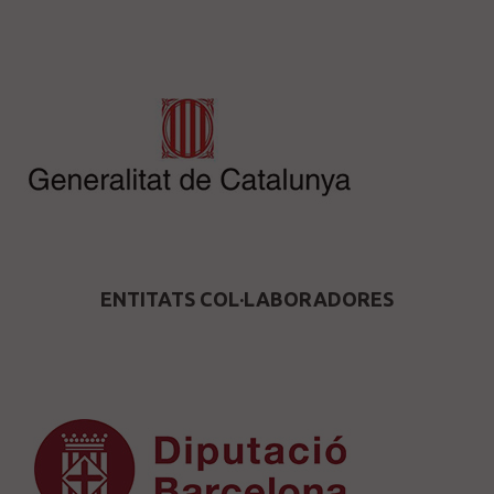
ENTITATS COL·LABORADORES