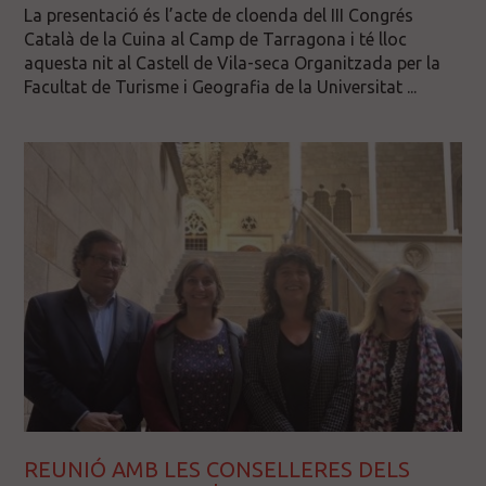
La presentació és l’acte de cloenda del III Congrés
Català de la Cuina al Camp de Tarragona i té lloc
aquesta nit al Castell de Vila-seca Organitzada per la
Facultat de Turisme i Geografia de la Universitat ...
REUNIÓ AMB LES CONSELLERES DELS