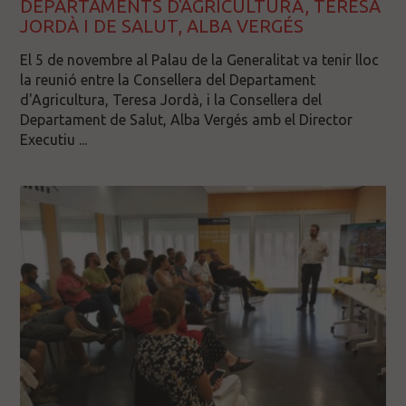
DEPARTAMENTS D'AGRICULTURA, TERESA
JORDÀ I DE SALUT, ALBA VERGÉS
El 5 de novembre al Palau de la Generalitat va tenir lloc
la reunió entre la Consellera del Departament
d'Agricultura, Teresa Jordà, i la Consellera del
Departament de Salut, Alba Vergés amb el Director
Executiu ...