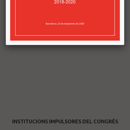
INSTITUCIONS IMPULSORES DEL CONGRÉS