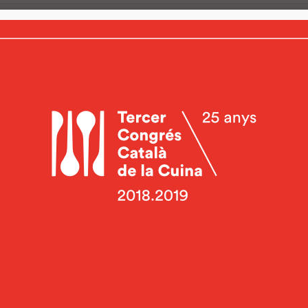
ÚLTIMES NOTÍCIES