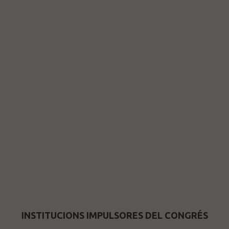
INSTITUCIONS IMPULSORES DEL CONGRÉS