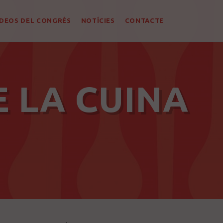
ÍDEOS DEL CONGRÉS
NOTÍCIES
CONTACTE
E LA CUINA