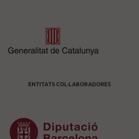
ENTITATS COL·LABORADORES