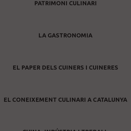
PATRIMONI CULINARI
LA GASTRONOMIA
EL PAPER DELS CUINERS I CUINERES
EL CONEIXEMENT CULINARI A CATALUNYA