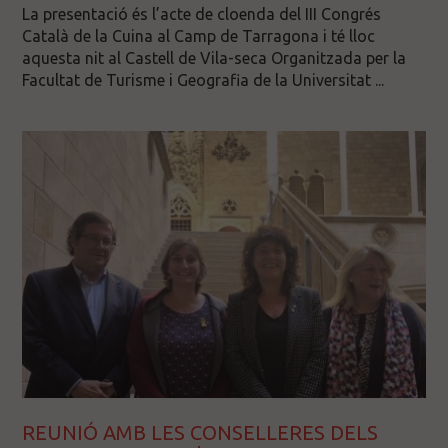
La presentació és l’acte de cloenda del III Congrés
Català de la Cuina al Camp de Tarragona i té lloc
aquesta nit al Castell de Vila-seca Organitzada per la
Facultat de Turisme i Geografia de la Universitat ...
REUNIÓ AMB LES CONSELLERES DELS