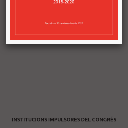
INSTITUCIONS IMPULSORES DEL CONGRÉS