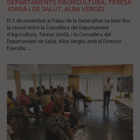
DEPARTAMENTS D'AGRICULTURA, TERESA
JORDÀ I DE SALUT, ALBA VERGÉS
El 5 de novembre al Palau de la Generalitat va tenir lloc
la reunió entre la Consellera del Departament
d'Agricultura, Teresa Jordà, i la Consellera del
Departament de Salut, Alba Vergés amb el Director
Executiu ...