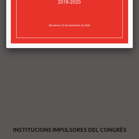
INSTITUCIONS IMPULSORES DEL CONGRÉS