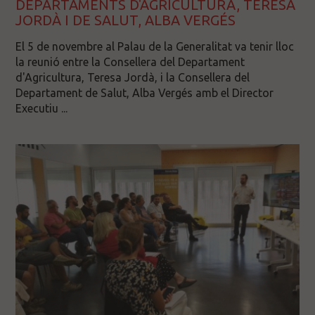
DEPARTAMENTS D'AGRICULTURA, TERESA
JORDÀ I DE SALUT, ALBA VERGÉS
El 5 de novembre al Palau de la Generalitat va tenir lloc
la reunió entre la Consellera del Departament
d'Agricultura, Teresa Jordà, i la Consellera del
Departament de Salut, Alba Vergés amb el Director
Executiu ...