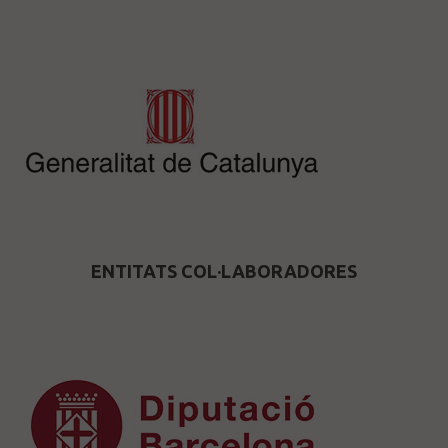
ENTITATS COL·LABORADORES