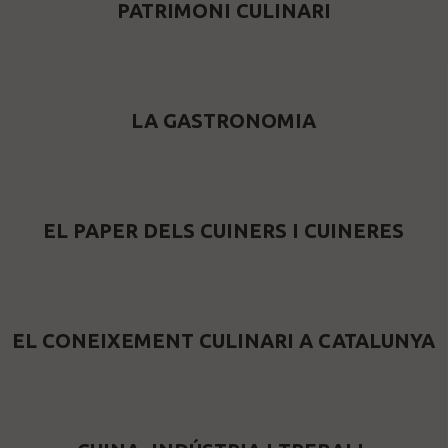
PATRIMONI CULINARI
LA GASTRONOMIA
EL PAPER DELS CUINERS I CUINERES
EL CONEIXEMENT CULINARI A CATALUNYA