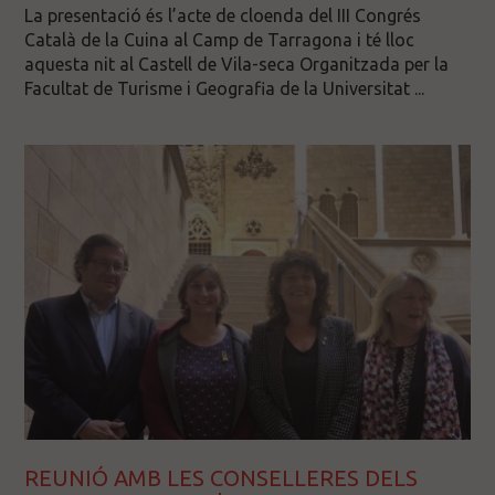
La presentació és l’acte de cloenda del III Congrés
Català de la Cuina al Camp de Tarragona i té lloc
aquesta nit al Castell de Vila-seca Organitzada per la
Facultat de Turisme i Geografia de la Universitat ...
REUNIÓ AMB LES CONSELLERES DELS